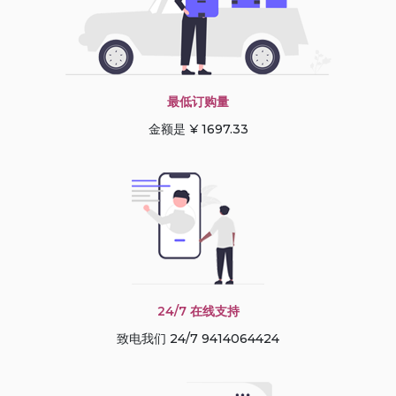
最低订购量
金额是 ¥ 1697.33
24/7 在线支持
致电我们 24/7 9414064424