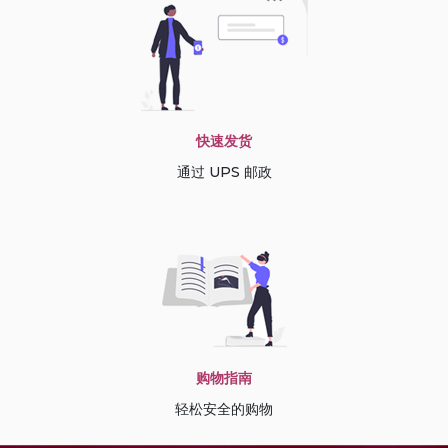
快速发货
通过 UPS 邮政
购物指南
轻松安全的购物