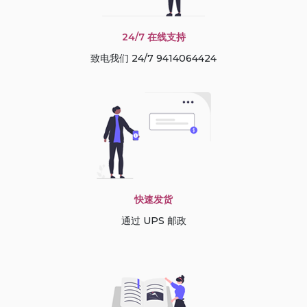
24/7 在线支持
致电我们 24/7 9414064424
快速发货
通过 UPS 邮政