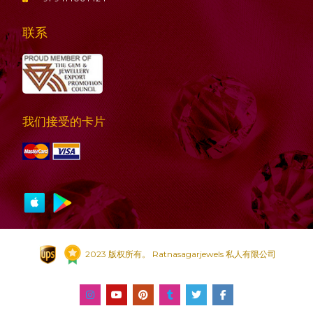
联系
我们接受的卡片
2023 版权所有。 Ratnasagarjewels 私人有限公司