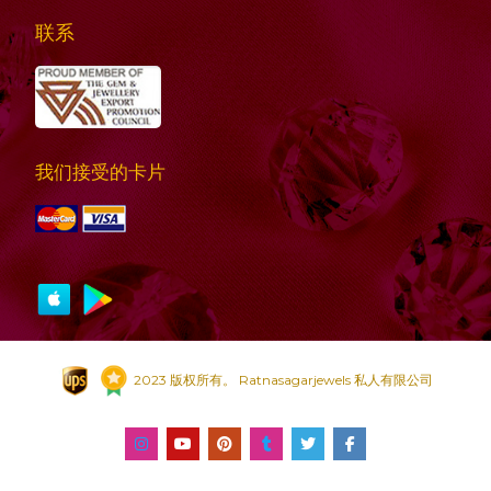
联系
我们接受的卡片
2023 版权所有。 Ratnasagarjewels 私人有限公司