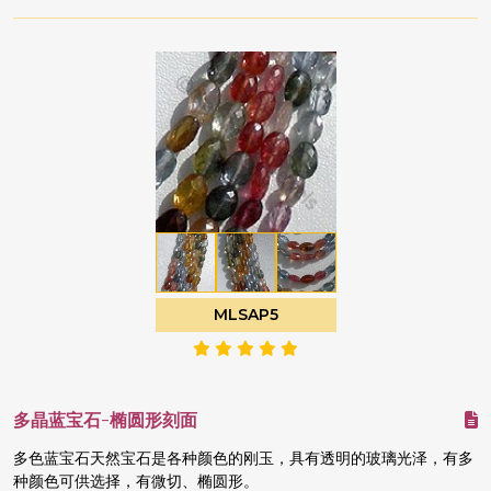
MLSAP5
多晶蓝宝石-椭圆形刻面
多色蓝宝石天然宝石是各种颜色的刚玉，具有透明的玻璃光泽，有多
种颜色可供选择，有微切、椭圆形。