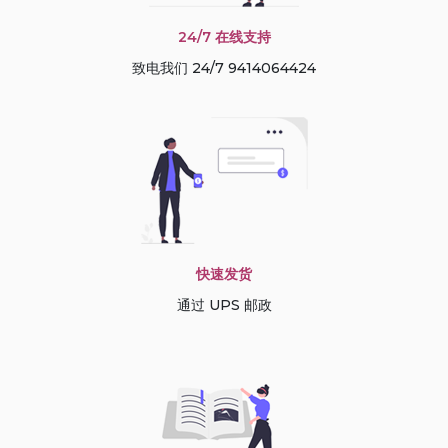
24/7 在线支持
致电我们 24/7 9414064424
快速发货
通过 UPS 邮政