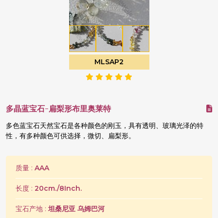
MLSAP2
多晶蓝宝石-扁梨形布里奥莱特
多色蓝宝石天然宝石是各种颜色的刚玉，具有透明、玻璃光泽的特
性，有多种颜色可供选择，微切、扁梨形。
质量 :
AAA
长度 :
20cm./8Inch.
宝石产地 :
坦桑尼亚 乌姆巴河