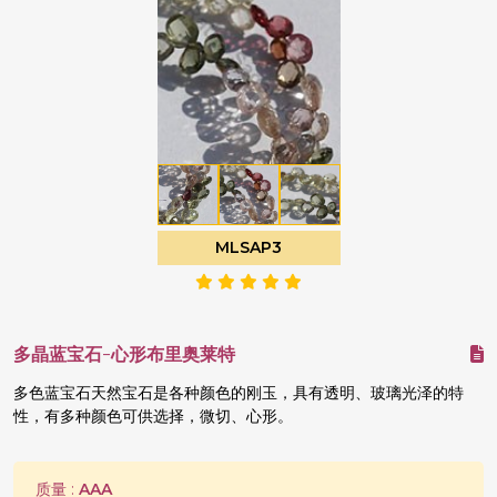
MLSAP3
多晶蓝宝石-心形布里奥莱特
多色蓝宝石天然宝石是各种颜色的刚玉，具有透明、玻璃光泽的特
性，有多种颜色可供选择，微切、心形。
质量 :
AAA