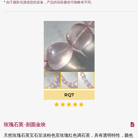
* 由于摄影光源或您的设备，产品的实际颜色可能略有不同。
RQ7
玫瑰石英-刻面金块
天然玫瑰石英宝石呈淡粉色至玫瑰红色调石英，具有透明特性，颜色