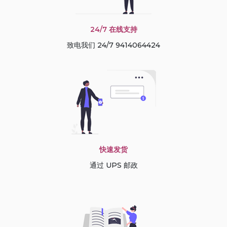
24/7 在线支持
致电我们 24/7 9414064424
快速发货
通过 UPS 邮政