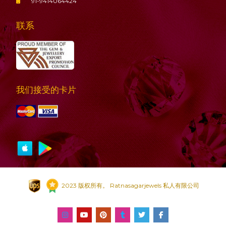
91-9414064424
联系
我们接受的卡片
2023 版权所有。 Ratnasagarjewels 私人有限公司