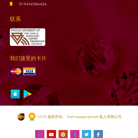
91-9414064424
联系
我们接受的卡片
2023 版权所有。 Ratnasagarjewels 私人有限公司