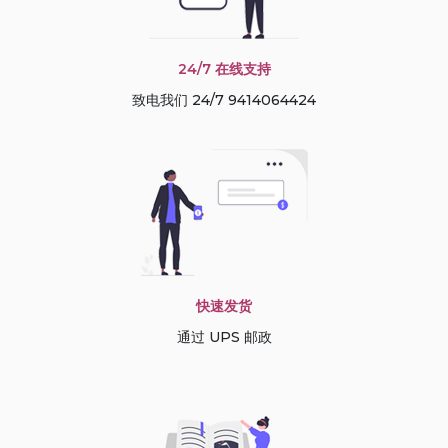
24/7 在线支持
致电我们 24/7 9414064424
快速发货
通过 UPS 邮政