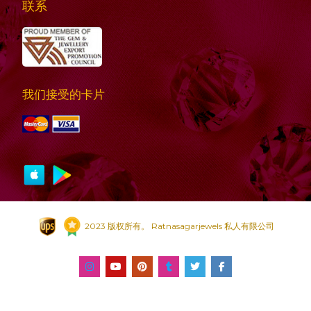
联系
我们接受的卡片
2023 版权所有。 Ratnasagarjewels 私人有限公司