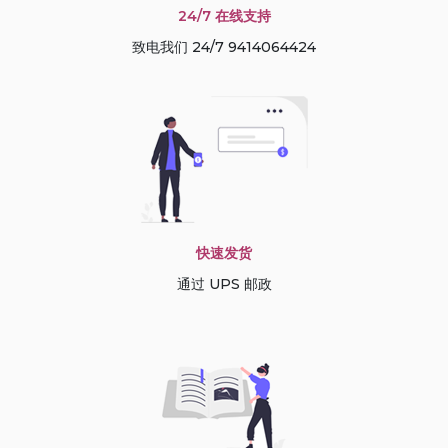
24/7 在线支持
致电我们 24/7 9414064424
快速发货
通过 UPS 邮政