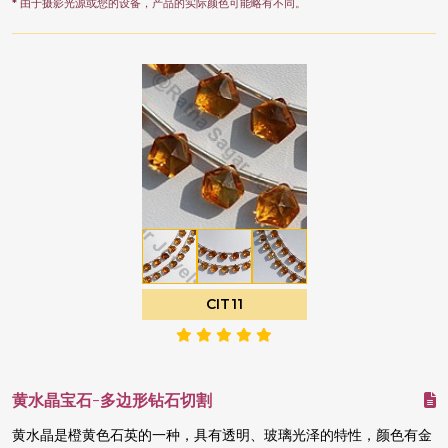
* 由于摄影光源或您的设备，产品的实际颜色可能略有不同。
CIT11
黄水晶宝石-多边形钻石切割
黄水晶是橙黄色石英的一种，具有透明、玻璃光泽的特性，颜色有金