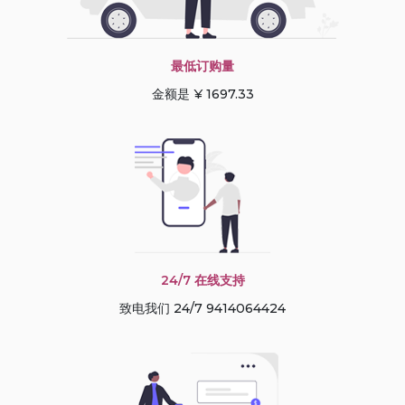
最低订购量
金额是 ¥ 1697.33
24/7 在线支持
致电我们 24/7 9414064424