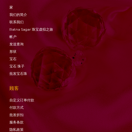
家
我们的简介
联系我们
Ratna Sagar 珠宝虚拟之旅
帐户
发送查询
形状
宝石
宝石
珠子
批发宝石珠
顾客
自定义订单付款
付款方式
批发折扣
服务条款
隐私政策