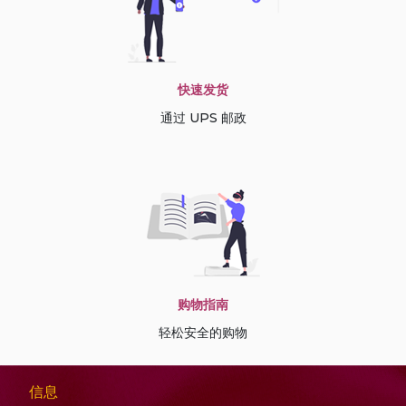
快速发货
通过 UPS 邮政
购物指南
轻松安全的购物
信息