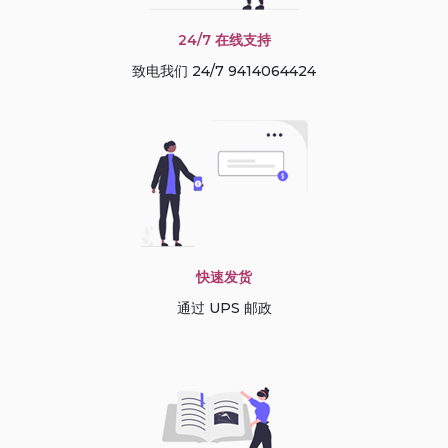
24/7 在线支持
致电我们 24/7 9414064424
快速发货
通过 UPS 邮政