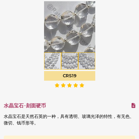
CRS19
水晶宝石-刻面硬币
水晶宝石是天然石英的一种，具有透明、玻璃光泽的特性，有无色、
微切、钱币形等。