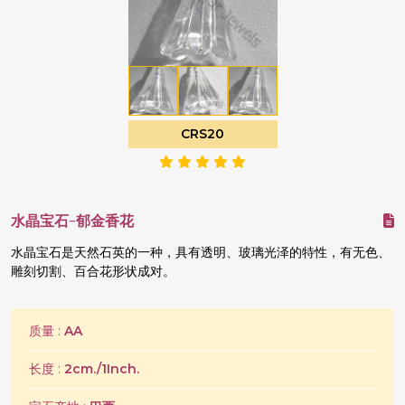
CRS20
水晶宝石-郁金香花
水晶宝石是天然石英的一种，具有透明、玻璃光泽的特性，有无色、
雕刻切割、百合花形状成对。
质量 :
AA
长度 :
2cm./1Inch.