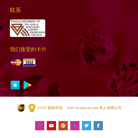
联系
我们接受的卡片
2023 版权所有。 Ratnasagarjewels 私人有限公司