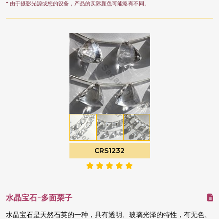
* 由于摄影光源或您的设备，产品的实际颜色可能略有不同。
CRS1232
水晶宝石-多面栗子
水晶宝石是天然石英的一种，具有透明、玻璃光泽的特性，有无色、