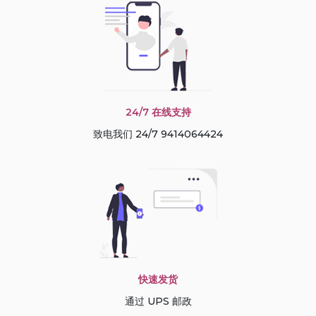
24/7 在线支持
致电我们 24/7 9414064424
快速发货
通过 UPS 邮政