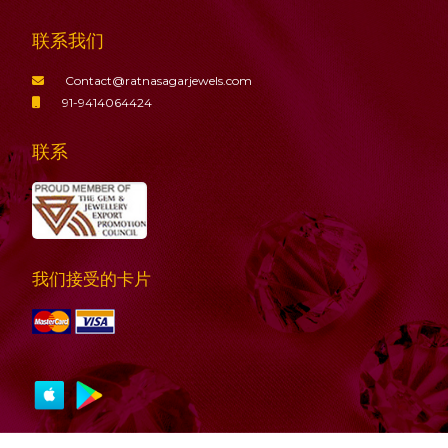
联系我们
Contact@ratnasagarjewels.com
91-9414064424
联系
我们接受的卡片