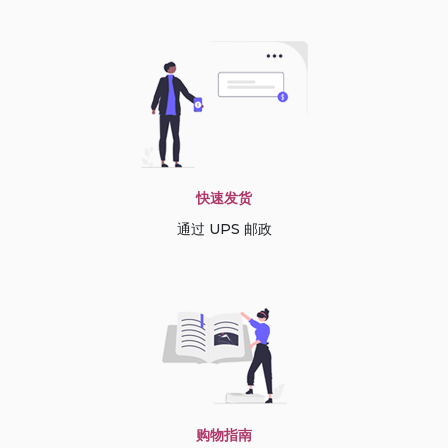
快速发货
通过 UPS 邮政
购物指南