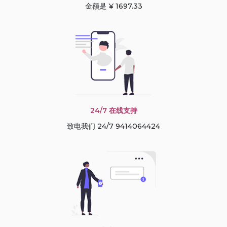
金额是 ¥ 1697.33
24/7 在线支持
致电我们 24/7 9414064424