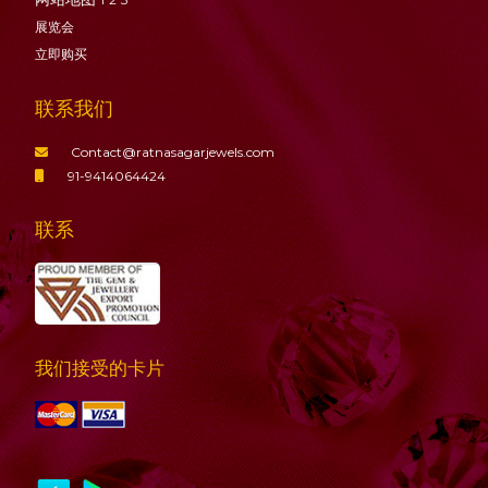
展览会
立即购买
联系我们
Contact@ratnasagarjewels.com
91-9414064424
联系
我们接受的卡片