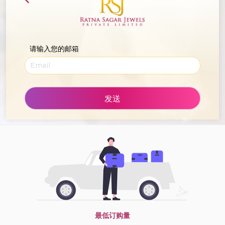
请输入您的邮箱
发送
最低订购量