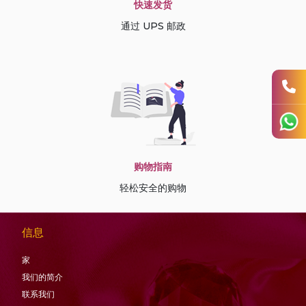
快速发货
通过 UPS 邮政
购物指南
轻松安全的购物
信息
家
我们的简介
联系我们