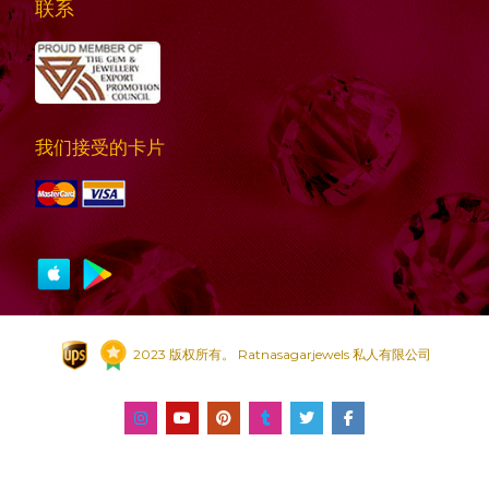
联系
我们接受的卡片
2023 版权所有。 Ratnasagarjewels 私人有限公司