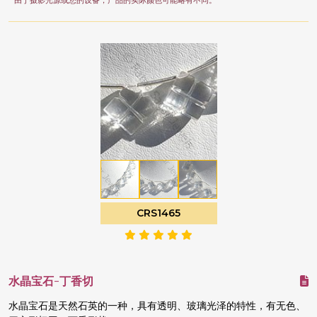
* 由于摄影光源或您的设备，产品的实际颜色可能略有不同。
CRS1465
水晶宝石-丁香切
水晶宝石是天然石英的一种，具有透明、玻璃光泽的特性，有无色、