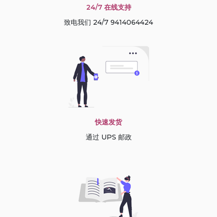
24/7 在线支持
致电我们 24/7 9414064424
快速发货
通过 UPS 邮政