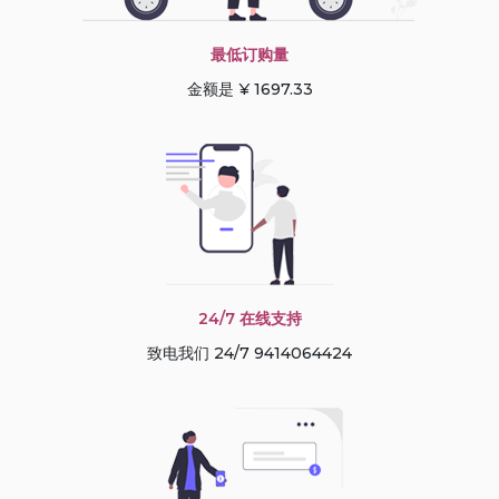
最低订购量
金额是 ¥ 1697.33
24/7 在线支持
致电我们 24/7 9414064424