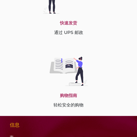
快速发货
通过 UPS 邮政
购物指南
轻松安全的购物
信息