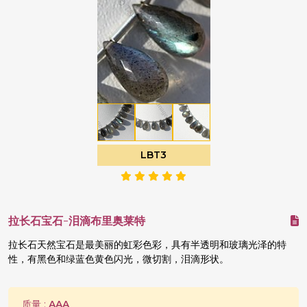
LBT3
拉长石宝石-泪滴布里奥莱特
拉长石天然宝石是最美丽的虹彩色彩，具有半透明和玻璃光泽的特
性，有黑色和绿蓝色黄色闪光，微切割，泪滴形状。
质量 :
AAA