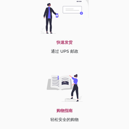
快速发货
通过 UPS 邮政
购物指南
轻松安全的购物