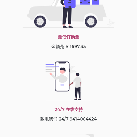
最低订购量
金额是 ¥ 1697.33
24/7 在线支持
致电我们 24/7 9414064424