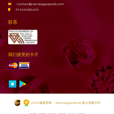
Contact@ratnasagarjewels.com
91-9414064424
联系
我们接受的卡片
2023 版权所有。 Ratnasagarjewels 私人有限公司