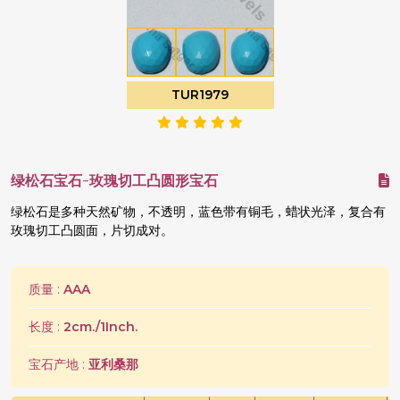
TUR1979
绿松石宝石-玫瑰切工凸圆形宝石
绿松石是多种天然矿物，不透明，蓝色带有铜毛，蜡状光泽，复合有
玫瑰切工凸圆面，片切成对。
质量 :
AAA
长度 :
2cm./1Inch.
宝石产地 :
亚利桑那