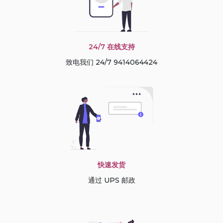
24/7 在线支持
致电我们 24/7 9414064424
快速发货
通过 UPS 邮政