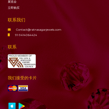
展览会
立即购买
联系我们
Contact@ratnasagarjewels.com
91-9414064424
联系
我们接受的卡片