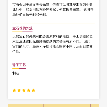
宝石会因干燥而失去光泽，但您可以将其浸泡在强生婴
儿油中，然后用软布轻轻擦拭，使其恢复光泽。 这将帮
助他们重拾光彩和光彩。
宝石珠的外观
天然宝石的外观可能会因原材料的性质、手工切割的艺
术以及通过阳光摄影捕捉到的光芒而有所不同。 因此，
它们的尺寸、颜色和净度可能会略有不同，从而彰显其
个性。
珠子工艺
制造