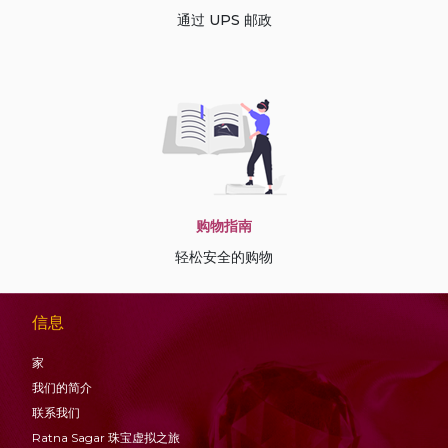
通过 UPS 邮政
购物指南
轻松安全的购物
信息
家
我们的简介
联系我们
Ratna Sagar 珠宝虚拟之旅