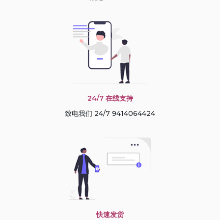
24/7 在线支持
致电我们 24/7 9414064424
快速发货