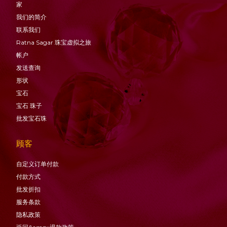
家
我们的简介
联系我们
Ratna Sagar 珠宝虚拟之旅
帐户
发送查询
形状
宝石
宝石
珠子
批发宝石珠
顾客
自定义订单付款
付款方式
批发折扣
服务条款
隐私政策