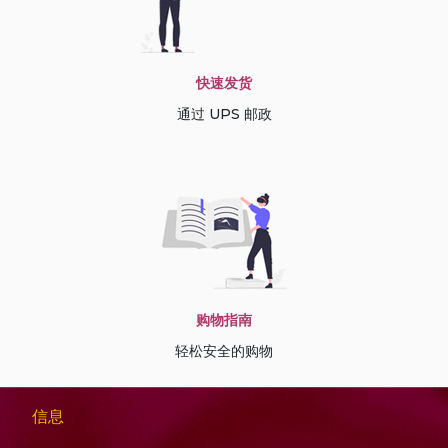
快速发货
通过 UPS 邮政
购物指南
轻松安全的购物
信息