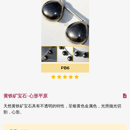
PB6
黄铁矿宝石-心形平原
天然黄铁矿宝石具有不透明的特性，呈银黄色金属色，光滑抛光切
割，心形。