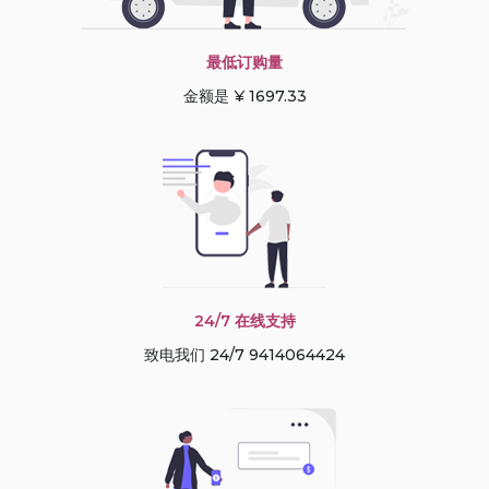
最低订购量
金额是 ¥ 1697.33
24/7 在线支持
致电我们 24/7 9414064424