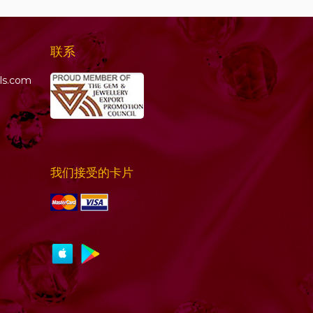
联系
ls.com
我们接受的卡片