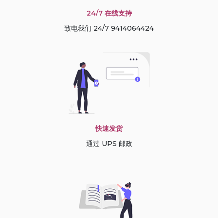
24/7 在线支持
致电我们 24/7 9414064424
快速发货
通过 UPS 邮政