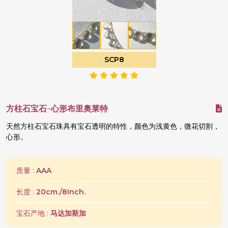
SCP8
方柱石宝石-心形布里奥莱特
天然方柱石宝石珠具有宝石透明的特性，颜色为浅黄色，微花切割，
心形。
质量 :
AAA
长度 :
20cm./8Inch.
宝石产地 :
马达加斯加