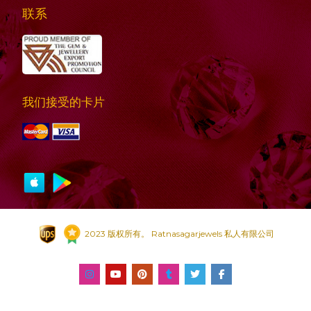
联系
我们接受的卡片
2023 版权所有。 Ratnasagarjewels 私人有限公司