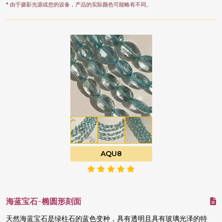
* 由于摄影光源或您的设备，产品的实际颜色可能略有不同。
AQU8
海蓝宝石-椭圆形刻面
天然海蓝宝石是绿柱石的蓝色变种，具有透明且具有玻璃光泽的特