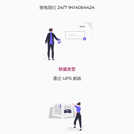
致电我们 24/7 9414064424
快速发货
通过 UPS 邮政