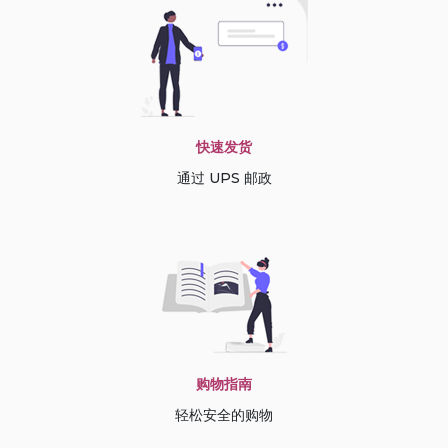
快速发货
通过 UPS 邮政
购物指南
轻松安全的购物