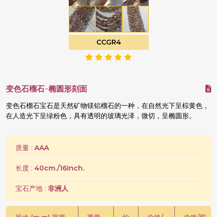
CCGR4
变色石榴石-椭圆形刻面
变色石榴石宝石是天然矿物镁铝榴石的一种，在自然光下呈棕黄色，
在人造光下呈绿粉色，具有透明的玻璃光泽，微切，呈椭圆形。
质量 :
AAA
长度 :
40cm./16Inch.
宝石产地 :
非洲人