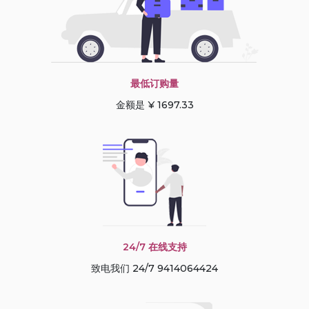
最低订购量
金额是 ¥ 1697.33
24/7 在线支持
致电我们 24/7 9414064424