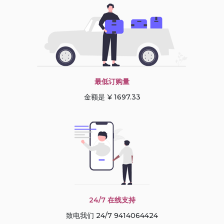
最低订购量
金额是 ¥ 1697.33
24/7 在线支持
致电我们 24/7 9414064424