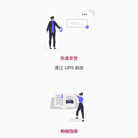
快速发货
通过 UPS 邮政
购物指南