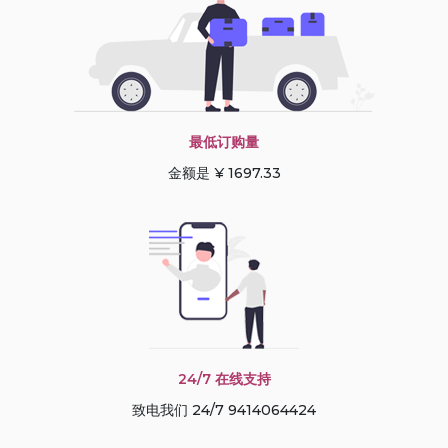
最低订购量
金额是 ¥ 1697.33
24/7 在线支持
致电我们 24/7 9414064424