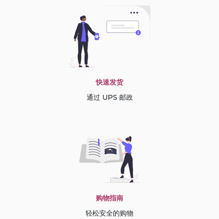
快速发货
通过 UPS 邮政
购物指南
轻松安全的购物