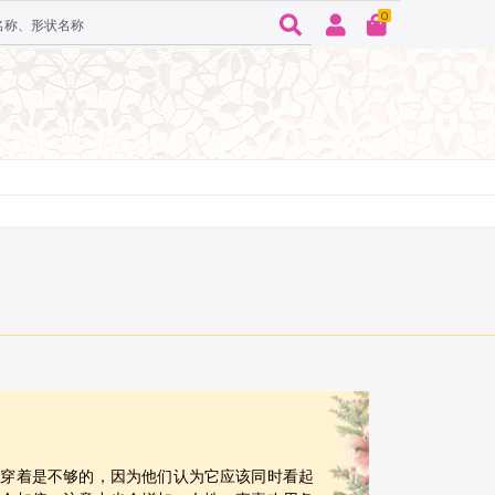
0
仅穿着是不够的，因为他们认为它应该同时看起