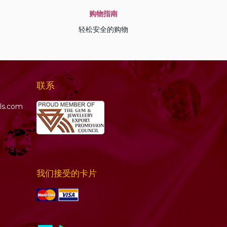
购物指南
轻松安全的购物
联系
ls.com
我们接受的卡片