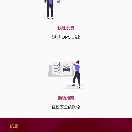
快速发货
通过 UPS 邮政
购物指南
轻松安全的购物
信息