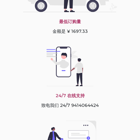
最低订购量
金额是 ¥ 1697.33
24/7 在线支持
致电我们 24/7 9414064424