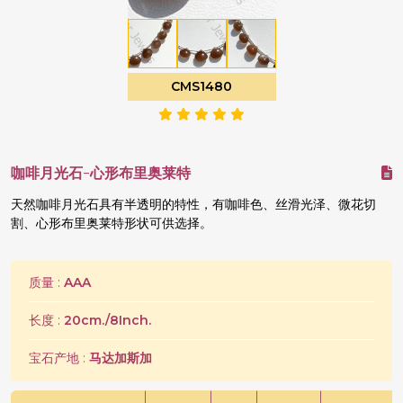
CMS1480
咖啡月光石-心形布里奥莱特
天然咖啡月光石具有半透明的特性，有咖啡色、丝滑光泽、微花切
割、心形布里奥莱特形状可供选择。
质量 :
AAA
长度 :
20cm./8Inch.
宝石产地 :
马达加斯加