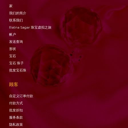
家
我们的简介
联系我们
Ratna Sagar 珠宝虚拟之旅
帐户
发送查询
形状
宝石
宝石
珠子
批发宝石珠
顾客
自定义订单付款
付款方式
批发折扣
服务条款
隐私政策