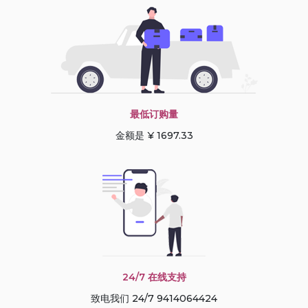
最低订购量
金额是 ¥ 1697.33
24/7 在线支持
致电我们 24/7 9414064424