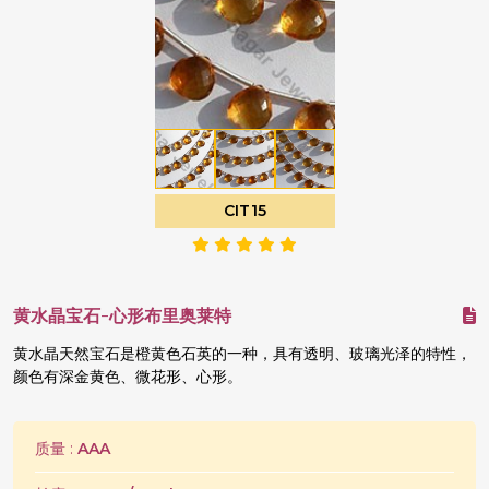
CIT15
黄水晶宝石-心形布里奥莱特
黄水晶天然宝石是橙黄色石英的一种，具有透明、玻璃光泽的特性，
颜色有深金黄色、微花形、心形。
质量 :
AAA