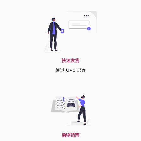
快速发货
通过 UPS 邮政
购物指南