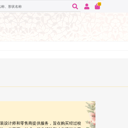
0
客户、时装设计师和零售商提供服务，旨在购买经过校