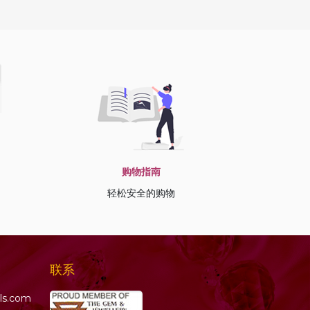
购物指南
轻松安全的购物
联系
ls.com