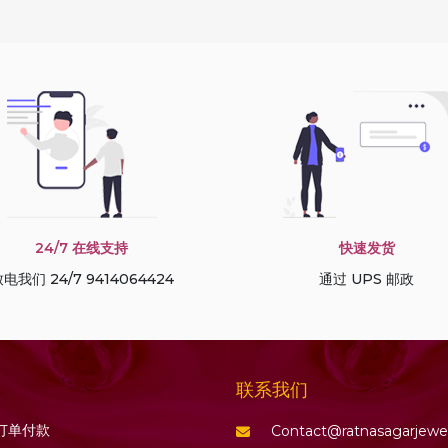
24/7 在线支持
快速发货
电我们 24/7 9414064424
通过 UPS 邮政
联系我们
订单付款
Contact@ratnasagarjewe