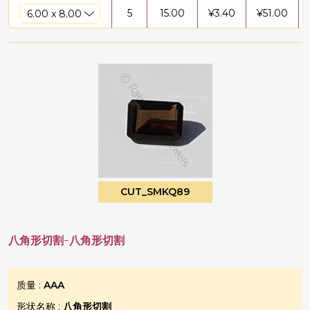
5
15.00
¥
3.40
¥
51.00
CUT_SMKQ89
八角形切割-八角形切割
质量 :
AAA
形状名称 :
八角形切割