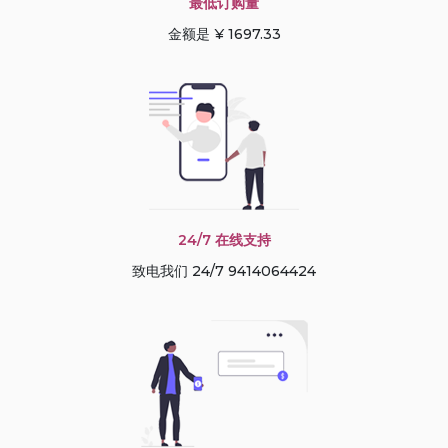
最低订购量
金额是 ¥ 1697.33
24/7 在线支持
致电我们 24/7 9414064424