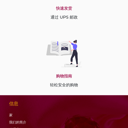
快速发货
通过 UPS 邮政
购物指南
轻松安全的购物
信息
家
我们的简介