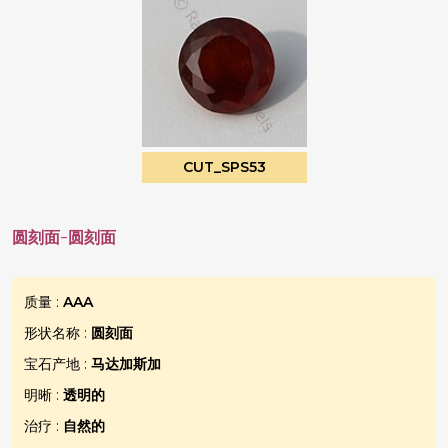
CUT_SPS53
圆刻面-圆刻面
质量 :
AAA
形状名称 :
圆刻面
宝石产地 :
马达加斯加
明晰 :
透明的
治疗 :
自然的