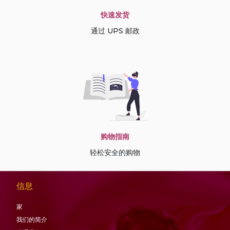
快速发货
通过 UPS 邮政
购物指南
轻松安全的购物
信息
家
我们的简介