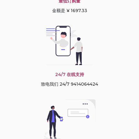
最低订购量
金额是 ¥ 1697.33
24/7 在线支持
致电我们 24/7 9414064424